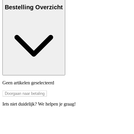
Bestelling Overzicht
Geen artikelen geselecteerd
Doorgaan naar betaling
Iets niet duidelijk? We helpen je graag!