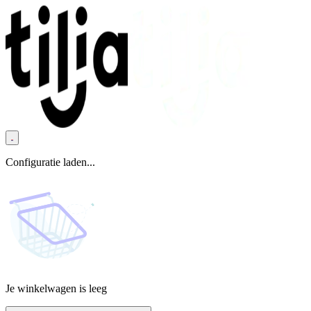
Configuratie laden...
Je winkelwagen is leeg